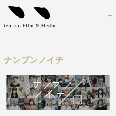
ナンブンノイチ