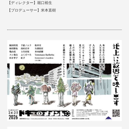
【ディレクター】
堀口裕生
【プロデューサー】米本直樹