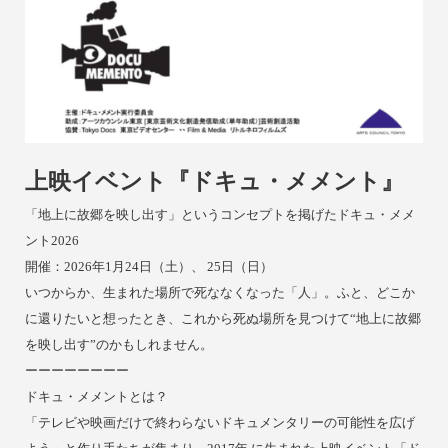
上映イベント『ドキュ・メメント』
「地上に故郷を映し出す」というコンセプトを掲げた
ドキュ・メメ
ント2026
開催：2026年1月24日（土）、
25日（日）
いつからか、生まれた場所で死ななくなった「人」。ふと、どこか
に還りたいと想ったとき、これから死ぬ場所を見つけて“地上に故郷
を映し出す”のかもしれません。
ーーーーーーーー
ドキュ・メメントとは？
「テレビや映画だけで終わらないドキュメンタリーの可能性を広げ