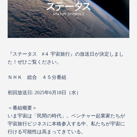
『ステータス #４ 宇宙旅行』の放送日が決定しまし
た！ぜひご覧ください。
ＮＨＫ 総合 ４５分番組
初回放送日: 2025年6月18日（水）
＜番組概要＞
いま宇宙は「民間の時代」。ベンチャー起業家たちが
宇宙旅行ビジネスに本格参入する中、私たちが宇宙に
行ける可能性は高まってきている。