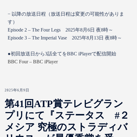
− 以降の放送日程（放送日程は変更の可能性がありま
す）
Episode 2 – The Four Legs 2025年8月6日 夜8時～
Episode 3 – The Imperial Vase 2025年8月13日 夜8時～
●初回放送日から3話全てをBBC iPlayerで配信開始
BBC Four – BBC iPlayer
2025年6月9日
第41回ATP賞テレビグラン
プリにて『ステータス #２
メシア 究極のストラディバ