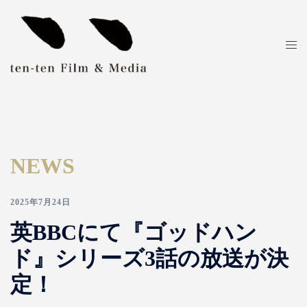
NEWS
2025年7月24日
英BBCにて『ゴッドハン
ド』シリーズ3話の放送が決
定！